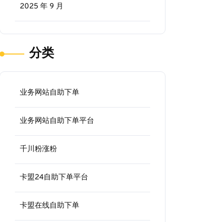
2025 年 9 月
分类
业务网站自助下单
业务网站自助下单平台
千川粉涨粉
卡盟24自助下单平台
卡盟在线自助下单