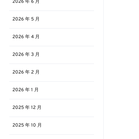
2026 年 6 月
2026 年 5 月
2026 年 4 月
2026 年 3 月
2026 年 2 月
2026 年 1 月
2025 年 12 月
2025 年 10 月