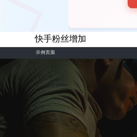
快手粉丝增加
示例页面