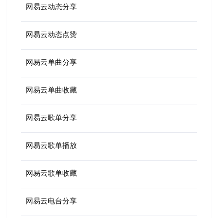
网易云动态分享
网易云动态点赞
网易云单曲分享
网易云单曲收藏
网易云歌单分享
网易云歌单播放
网易云歌单收藏
网易云电台分享