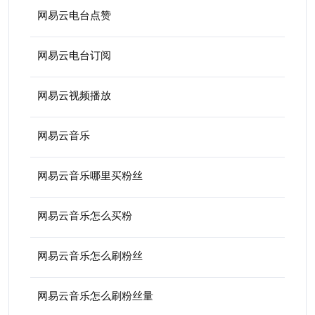
网易云电台点赞
网易云电台订阅
网易云视频播放
网易云音乐
网易云音乐哪里买粉丝
网易云音乐怎么买粉
网易云音乐怎么刷粉丝
网易云音乐怎么刷粉丝量