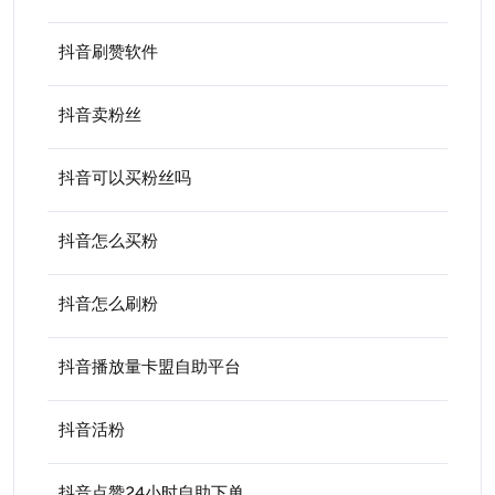
抖音刷赞软件
抖音卖粉丝
抖音可以买粉丝吗
抖音怎么买粉
抖音怎么刷粉
抖音播放量卡盟自助平台
抖音活粉
抖音点赞24小时自助下单