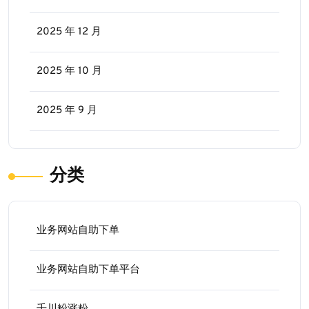
2025 年 12 月
2025 年 10 月
2025 年 9 月
分类
业务网站自助下单
业务网站自助下单平台