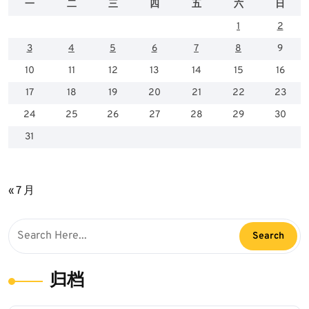
分
一
二
三
四
五
六
日
页
1
2
3
4
5
6
7
8
9
10
11
12
13
14
15
16
17
18
19
20
21
22
23
24
25
26
27
28
29
30
31
2026 年 8 月
« 7 月
归档