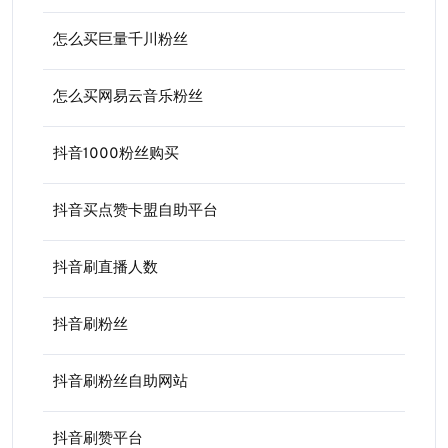
怎么买巨量千川粉丝
怎么买网易云音乐粉丝
抖音1000粉丝购买
抖音买点赞卡盟自助平台
抖音刷直播人数
抖音刷粉丝
抖音刷粉丝自助网站
抖音刷赞平台