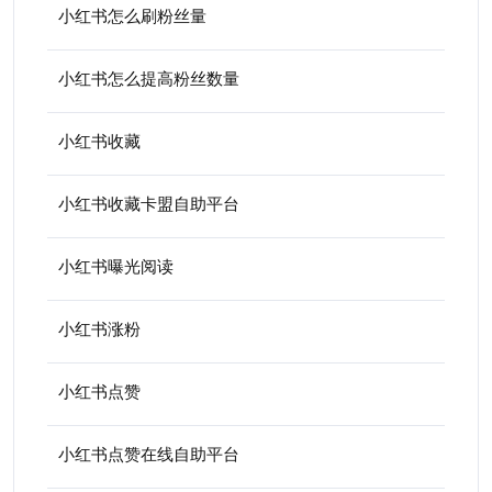
小红书怎么刷粉丝量
小红书怎么提高粉丝数量
小红书收藏
小红书收藏卡盟自助平台
小红书曝光阅读
小红书涨粉
小红书点赞
小红书点赞在线自助平台