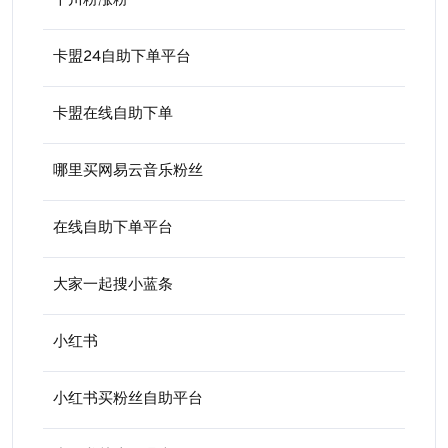
千川粉涨粉
卡盟24自助下单平台
卡盟在线自助下单
哪里买网易云音乐粉丝
在线自助下单平台
大家一起搜小蓝条
小红书
小红书买粉丝自助平台