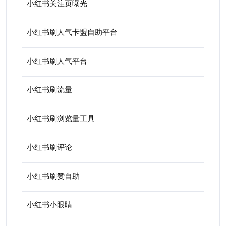
小红书关注页曝光
小红书刷人气卡盟自助平台
小红书刷人气平台
小红书刷流量
小红书刷浏览量工具
小红书刷评论
小红书刷赞自助
小红书小眼睛