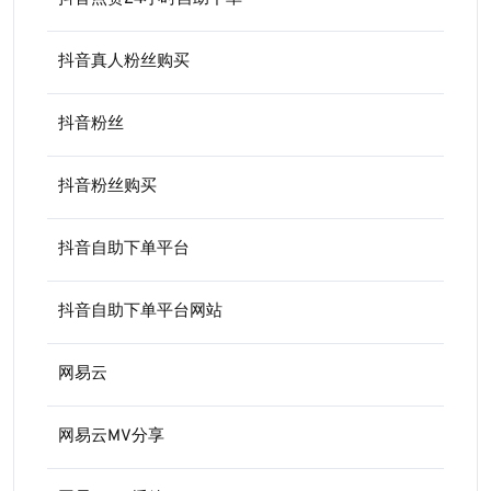
抖音真人粉丝购买
抖音粉丝
抖音粉丝购买
抖音自助下单平台
抖音自助下单平台网站
网易云
网易云MV分享