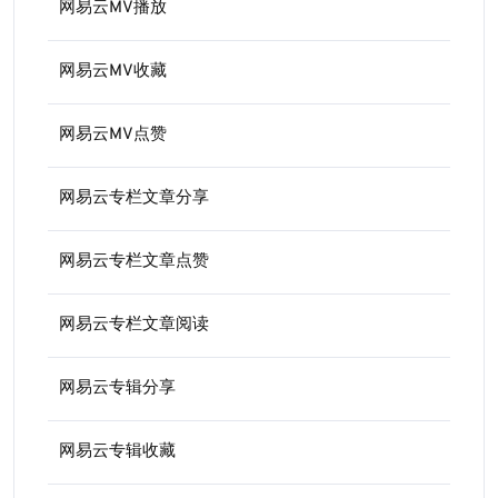
网易云MV播放
网易云MV收藏
网易云MV点赞
网易云专栏文章分享
网易云专栏文章点赞
网易云专栏文章阅读
网易云专辑分享
网易云专辑收藏