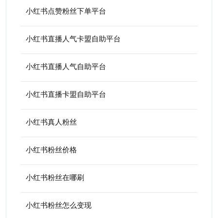
小红书点赞粉丝下单平台
小红书直播人气卡盟自助平台
小红书直播人气自助平台
小红书直播卡盟自助平台
小红书真人粉丝
小红书粉丝价格
小红书粉丝在哪刷
小红书粉丝怎么变现