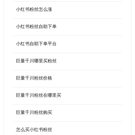
小红书粉丝怎么涨
小红书粉丝自助下单
小红书自助下单平台
巨量千川哪里买粉丝
巨量千川粉丝价格
巨量千川粉丝在哪里买
巨量千川粉丝购买
怎么买小红书粉丝