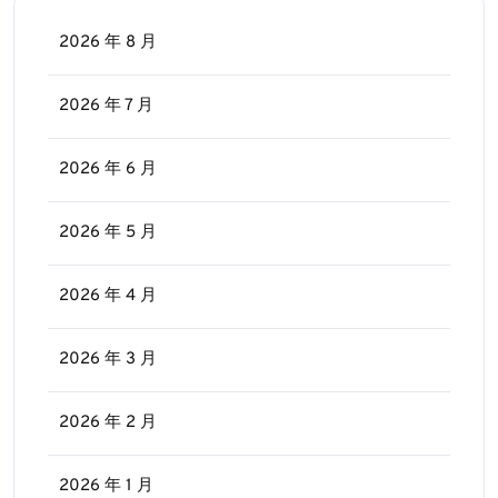
2026 年 8 月
2026 年 7 月
2026 年 6 月
2026 年 5 月
2026 年 4 月
2026 年 3 月
2026 年 2 月
2026 年 1 月