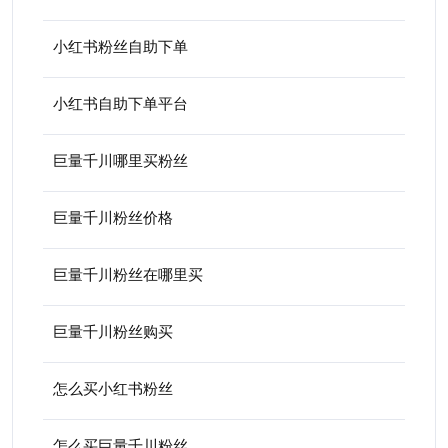
小红书粉丝自助下单
小红书自助下单平台
巨量千川哪里买粉丝
巨量千川粉丝价格
巨量千川粉丝在哪里买
巨量千川粉丝购买
怎么买小红书粉丝
怎么买巨量千川粉丝