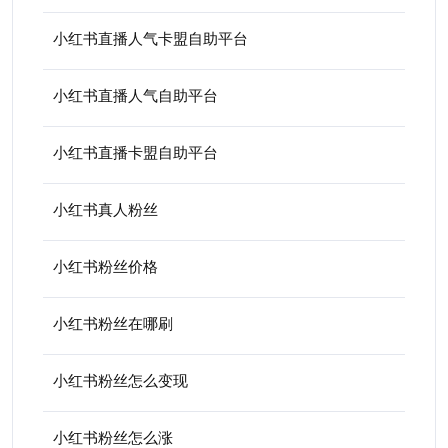
小红书直播人气卡盟自助平台
小红书直播人气自助平台
小红书直播卡盟自助平台
小红书真人粉丝
小红书粉丝价格
小红书粉丝在哪刷
小红书粉丝怎么变现
小红书粉丝怎么涨