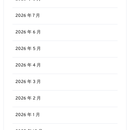
2026 年 7 月
2026 年 6 月
2026 年 5 月
2026 年 4 月
2026 年 3 月
2026 年 2 月
2026 年 1 月