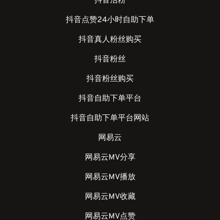
抖音活粉
抖音点赞24小时自助下单
抖音真人粉丝购买
抖音粉丝
抖音粉丝购买
抖音自助下单平台
抖音自助下单平台网站
网易云
网易云MV分享
网易云MV播放
网易云MV收藏
网易云MV点赞