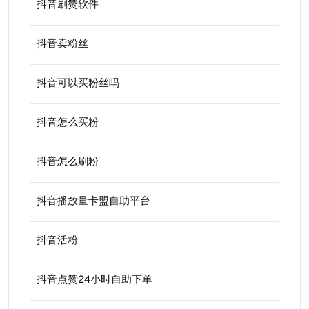
抖音刷赞软件
抖音卖粉丝
抖音可以买粉丝吗
抖音怎么买粉
抖音怎么刷粉
抖音播放量卡盟自助平台
抖音活粉
抖音点赞24小时自助下单