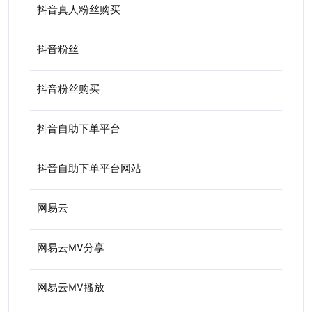
抖音真人粉丝购买
抖音粉丝
抖音粉丝购买
抖音自助下单平台
抖音自助下单平台网站
网易云
网易云MV分享
网易云MV播放